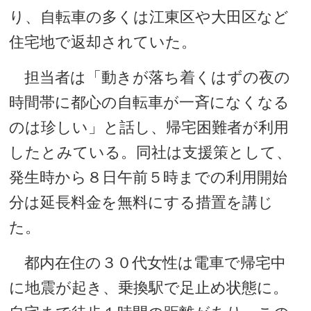
り、自転車の多くは江東区や大田区など
住宅地で返却されていた。
担当者は「動きが落ち着くはずの夜の
時間帯に都心の自転車が一斉になくなる
のは珍しい」と話し、帰宅困難者が利用
したとみている。同社は支援策として、
発生時から８日午前５時までの利用開始
分は延長料金を無料にする措置を講じ
た。
都内在住の３０代女性は電車で帰宅中
に地震が起き、乗換駅で足止め状態に。