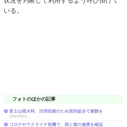
状況を判断して利用するよう呼び掛けて
いる。
フォトのほかの記事
富士山噴火時、渋滞回避のため原則徒歩で避難を
(2022/3/31)
コロナやウクライナ危機で、国と都の連携を確認