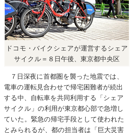
ドコモ・バイクシェアが運営するシェア
サイクル＝８日午後、東京都中央区
７日深夜に首都圏を襲った地震では、
電車の運転見合わせで帰宅困難者が続出
する中、自転車を共同利用する「シェア
サイクル」の利用が東京都心部で急増し
ていた。緊急の帰宅手段として使われた
とみられるが、都の担当者は「巨大災害