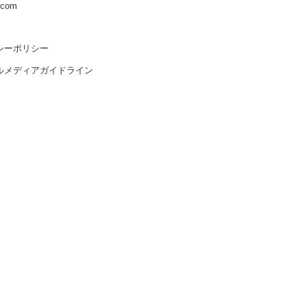
s.com
シーポリシー
ルメディアガイドライン