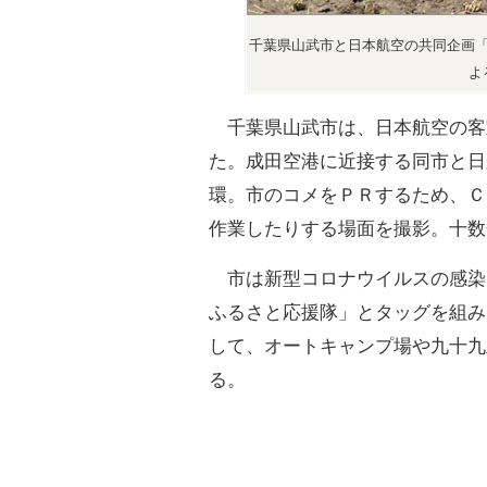
千葉県山武市と日本航空の共同企画
よ
千葉県山武市は、日本航空の客
た。成田空港に近接する同市と日
環。市のコメをＰＲするため、Ｃ
作業したりする場面を撮影。十数
市は新型コロナウイルスの感染
ふるさと応援隊」とタッグを組み
して、オートキャンプ場や九十九
る。