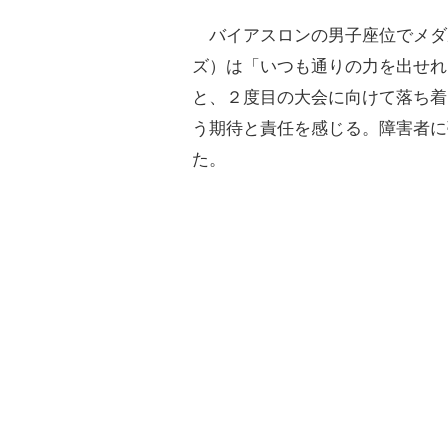
バイアスロンの男子座位でメダ
ズ）は「いつも通りの力を出せれ
と、２度目の大会に向けて落ち着
う期待と責任を感じる。障害者に
た。