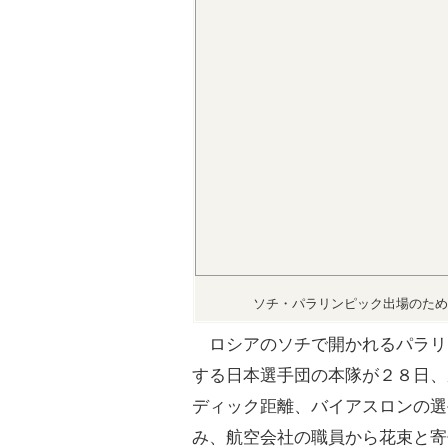
ソチ・パラリンピック出場のため
ロシアのソチで開かれるパラリ
する日本選手団の本隊が２８日、
ディック距離、バイアスロンの選
み、航空会社の職員から花束と寄