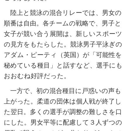
陸上と競泳の混合リレーでは、男女の
順番は自由。各チームの戦略で、男子と
女子が競い合う展開は、新しいスポーツ
の見方をもたらした。競泳男子平泳ぎの
アダム・ピーティ（英国）が「可能性を
秘めている種目」と話すなど、選手にも
おおむね好評だった。
一方で、初の混合種目に戸惑いの声も
上がった。柔道の団体は個人戦が終了し
た翌日。多くの選手が調整の難しさを口
にした。男女平等に配慮して３人ずつの