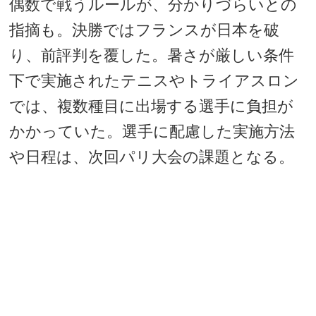
偶数で戦うルールが、分かりづらいとの
指摘も。決勝ではフランスが日本を破
り、前評判を覆した。暑さが厳しい条件
下で実施されたテニスやトライアスロン
では、複数種目に出場する選手に負担が
かかっていた。選手に配慮した実施方法
や日程は、次回パリ大会の課題となる。