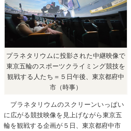
プラネタリウムに投影された中継映像で
東京五輪のスポーツクライミング競技を
観戦する人たち＝５日午後、東京都府中
市（時事）
プラネタリウムのスクリーンいっぱい
に広がる競技映像を見上げながら東京五
輪を観戦する企画が５日、東京都府中市