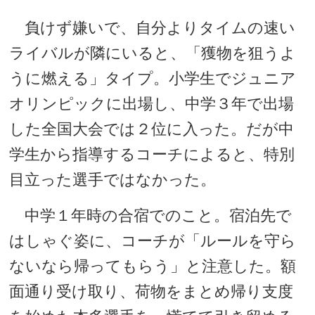
負けず嫌いで、自分よりタイムの速い
ライバルが隣にいると、「獲物を狙うよ
うに燃える」タイプ。小学生でジュニア
オリンピックに出場し、中学３年で出場
した全国大会では２位に入った。だが中
学生から指導するコーチによると、特別
目立った選手ではなかった。
中学１年時の合宿でのこと。宿泊先で
はしゃぐ姿に、コーチが「ルールを守ら
ないなら帰ってもらう」と注意した。額
面通り受け取り、荷物をまとめ帰り支度