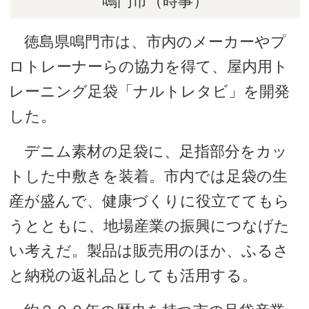
鳴門市（時事）
徳島県鳴門市は、市内のメーカーやプ
ロトレーナーらの協力を得て、屋内用ト
レーニング足袋「ナルトレタビ」を開発
した。
デニム素材の足袋に、足指部分をカッ
トした中敷きを装着。市内では足袋の生
産が盛んで、健康づくりに役立ててもら
うとともに、地場産業の振興につなげた
い考えだ。製品は販売用のほか、ふるさ
と納税の返礼品としても活用する。