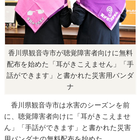
香川県観音寺市が聴覚障害者向けに無料
配布を始めた「耳がきこえません」「手
話ができます」と書かれた災害用バンダ
ナ
香川県観音寺市は水害のシーズンを前
に、聴覚障害者向けに「耳がきこえませ
ん」「手話ができます」と書かれた災害
用バンダナの無料配布を始めた。