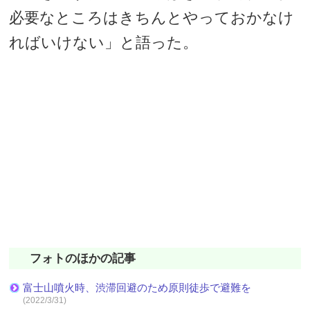
必要なところはきちんとやっておかなけ
ればいけない」と語った。
フォトのほかの記事
富士山噴火時、渋滞回避のため原則徒歩で避難を
(2022/3/31)