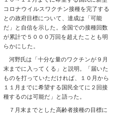
コロナウイルスワクチン接種を完了する
との政府目標について、達成は「可能
だ」と自信を示した。全国での接種回数
が累計で５０００万回を超えたことも明
らかにした。
河野氏は「十分な量のワクチンが９月
末までに入ってくる」と説明。「届いた
ものを打っていただければ、１０月から
１１月までに希望する国民全てに２回接
種するのは可能だ」と語った。
７月末までとした高齢者接種の目標に