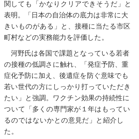
関しても「かなりクリアできそうだ」と
表明。「日本の自治体の底力は非常に大
きいものがある」と、接種に当たる市区
町村などの実務能力を評価した。
河野氏は各国で課題となっている若者
の接種の低調さに触れ、「発症予防、重
症化予防に加え、後遺症を防ぐ意味でも
若い世代の方にしっかり打っていただき
たい」と強調。ワクチン効果の持続性に
ついて「多くの専門家が１年はもってい
るのではないかとの意見だ」と紹介し
た。