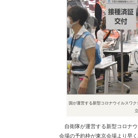
国が運営する新型コロナウイルスワク
自衛隊が運営する新型コロナウ
会場の予約枠が東京会場より早く