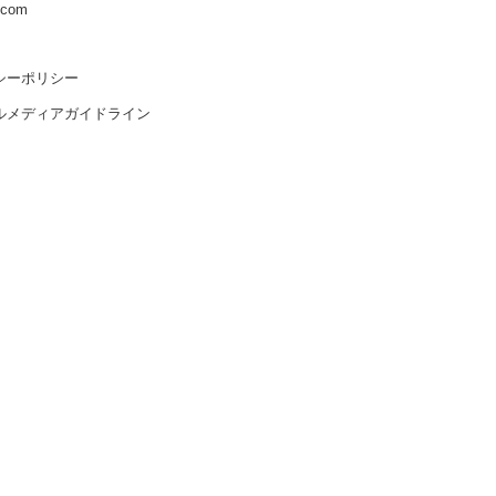
s.com
シーポリシー
ルメディアガイドライン