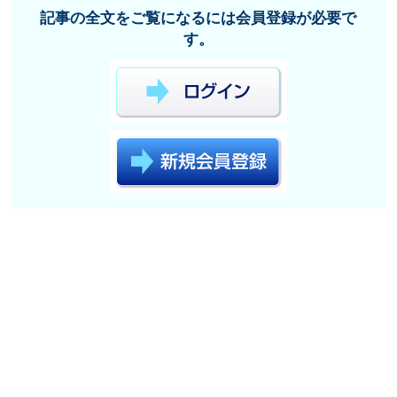
記事の全文をご覧になるには会員登録が必要で
す。