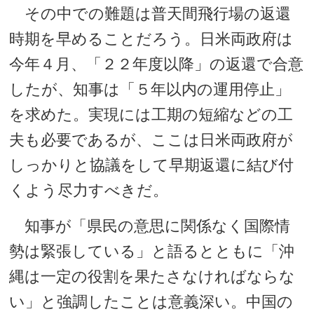
その中での難題は普天間飛行場の返還
時期を早めることだろう。日米両政府は
今年４月、「２２年度以降」の返還で合意
したが、知事は「５年以内の運用停止」
を求めた。実現には工期の短縮などの工
夫も必要であるが、ここは日米両政府が
しっかりと協議をして早期返還に結び付
くよう尽力すべきだ。
知事が「県民の意思に関係なく国際情
勢は緊張している」と語るとともに「沖
縄は一定の役割を果たさなければならな
い」と強調したことは意義深い。中国の