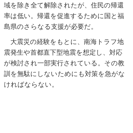
域を除き全て解除されたが、住民の帰還
率は低い。帰還を促進するために国と福
島県のさらなる支援が必要だ。
大震災の経験をもとに、南海トラフ地
震発生や首都直下型地震を想定し、対応
が検討され一部実行されている。その教
訓を無駄にしないためにも対策を急がな
ければならない。