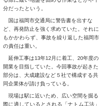
分だったという。
国は福岡市交通局に警告書を出すな
ど、再発防止を強く求めていた。それに
もかかわらず、事故を繰り返した福岡市
の責任は重い。
延伸工事は13年12月に着工、20年度の
開業を目指していた。今回事故が起きた
部分は、大成建設など５社で構成する共
同企業体が請け負っている。
現場は駅に近いため、広い空間を掘る
際に適しているとされる「ナトム工法」