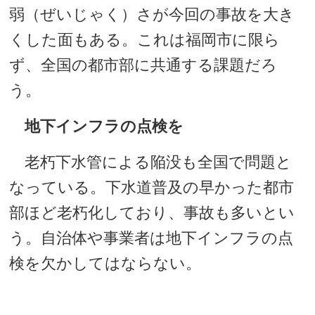
弱（ぜいじゃく）さが今回の事故を大き
くした面もある。これは福岡市に限ら
ず、全国の都市部に共通する課題だろ
う。
地下インフラの点検を
老朽下水管による陥没も全国で問題と
なっている。下水道普及の早かった都市
部ほど老朽化しており、事故も多いとい
う。自治体や事業者は地下インフラの点
検を欠かしてはならない。