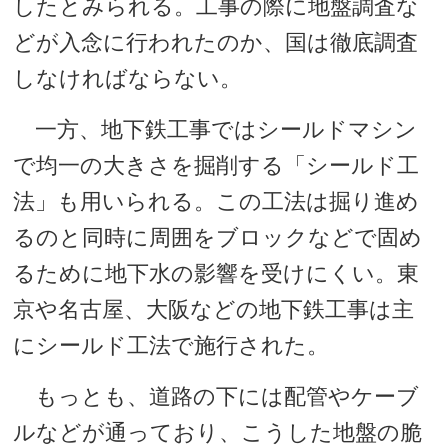
したとみられる。工事の際に地盤調査な
どが入念に行われたのか、国は徹底調査
しなければならない。
一方、地下鉄工事ではシールドマシン
で均一の大きさを掘削する「シールド工
法」も用いられる。この工法は掘り進め
るのと同時に周囲をブロックなどで固め
るために地下水の影響を受けにくい。東
京や名古屋、大阪などの地下鉄工事は主
にシールド工法で施行された。
もっとも、道路の下には配管やケーブ
ルなどが通っており、こうした地盤の脆