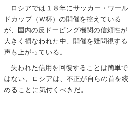
ロシアでは１８年にサッカー・ワール
ドカップ（Ｗ杯）の開催を控えている
が、国内の反ドーピング機関の信頼性が
大きく損なわれた中、開催を疑問視する
声も上がっている。
失われた信用を回復することは簡単で
はない。ロシアは、不正が自らの首を絞
めることに気付くべきだ。