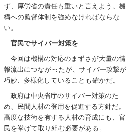
ず、厚労省の責任も重いと言えよう。機
構への監督体制を強めなければならな
い。
官民でサイバー対策を
今回は機構の対応のまずさが大量の情
報流出につながったが、サイバー攻撃が
巧妙、多様化していることも確かだ。
政府は中央省庁のサイバー対策のた
め、民間人材の登用を促進する方針だ。
高度な技術を有する人材の育成にも、官
民を挙げて取り組む必要がある。