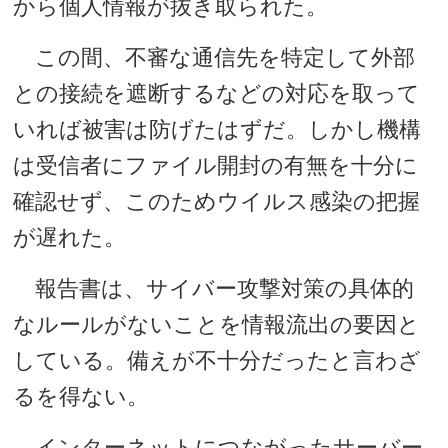
から個人情報が抜き取られた。
この間、不審な通信先を特定して外部
との接続を遮断するなどの対応を取って
いれば被害は防げたはずだ。しかし機構
は受信者にファイル開封の有無を十分に
確認せず、このためウイルス感染の把握
が遅れた。
報告書は、サイバー攻撃対策の具体的
なルールがないことを情報流出の要因と
している。備えが不十分だったと言わざ
るを得ない。
インターネットにつながったサーバー