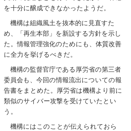
を十分に醸成できなかったようだ。
機構は組織風土を抜本的に見直すた
め、「再生本部」を新設する方針を示し
た。情報管理強化のためにも、体質改善
に全力を挙げるべきだ。
機構の監督官庁である厚労省の第三者
委員会も、今回の情報流出についての報
告書をまとめた。厚労省は機構より前に
類似のサイバー攻撃を受けていたとい
う。
機構にはこのことが伝えられておら