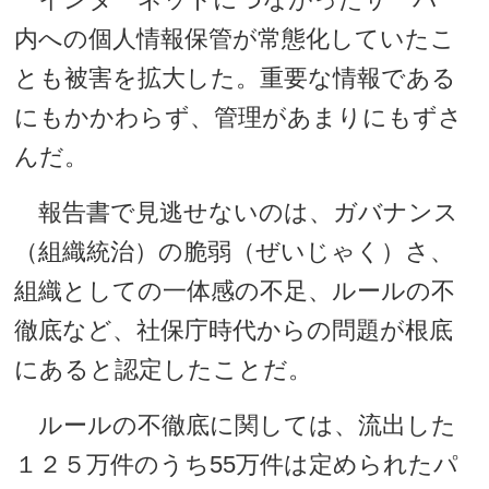
内への個人情報保管が常態化していたこ
とも被害を拡大した。重要な情報である
にもかかわらず、管理があまりにもずさ
んだ。
報告書で見逃せないのは、ガバナンス
（組織統治）の脆弱（ぜいじゃく）さ、
組織としての一体感の不足、ルールの不
徹底など、社保庁時代からの問題が根底
にあると認定したことだ。
ルールの不徹底に関しては、流出した
１２５万件のうち55万件は定められたパ