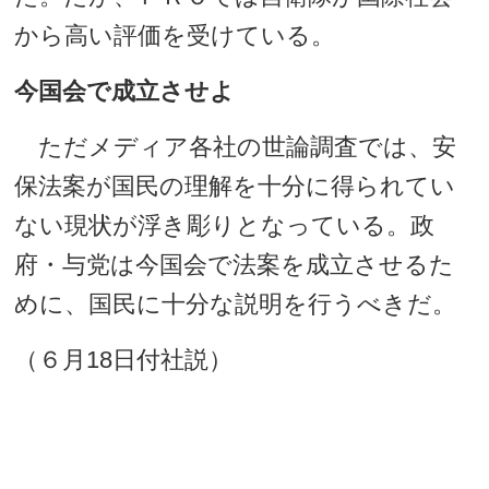
から高い評価を受けている。
今国会で成立させよ
ただメディア各社の世論調査では、安
保法案が国民の理解を十分に得られてい
ない現状が浮き彫りとなっている。政
府・与党は今国会で法案を成立させるた
めに、国民に十分な説明を行うべきだ。
（６月18日付社説）