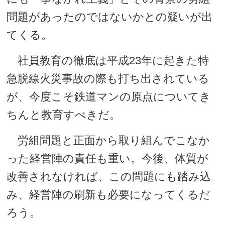
問題があったのではないかとの疑いが出
てくる。
社員教育の徹底は平成23年に起きた特
急脱線火災事故の際も打ち出されている
が、今度こそ鉄道マンの原点についてき
ちんと教育すべきだ。
労組問題と正面から取り組んでこなか
った経営陣の責任も重い。今後、体質が
改善されなければ、この問題にも踏み込
み、経営陣の刷新も必要になってくるだ
ろう。