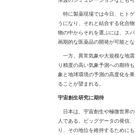
津波のシミュレーションなども可
特に製薬現場では今日、ヒトゲ
うになり、それと結合する化合物
物の中からそれを選ぶには、スパ
画期的な医薬品の開発が可能とな
一方、異常気象や大規模な地震
り精度の高い気象予測への期待も
象と地球環境の予測の高度化を果
ることが望まれる。
宇宙創生研究に期待
日本は、宇宙創生や極微世界の
人である。ビッグデータの発信、
り、その地位を維持するためにも