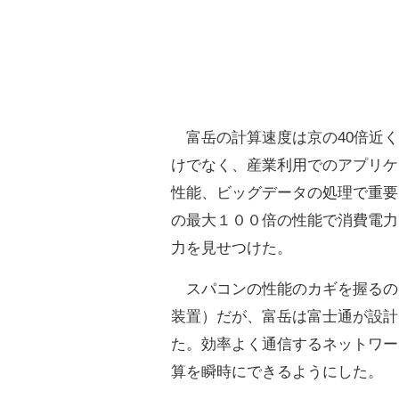
富岳の計算速度は京の40倍近く
けでなく、産業利用でのアプリケ
性能、ビッグデータの処理で重要
の最大１００倍の性能で消費電力
力を見せつけた。
スパコンの性能のカギを握るの
装置）だが、富岳は富士通が設計
た。効率よく通信するネットワー
算を瞬時にできるようにした。