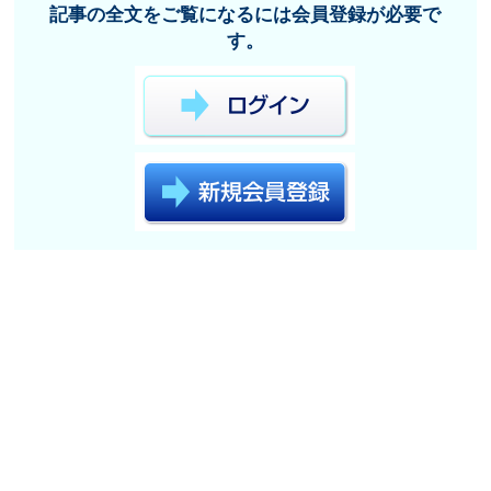
記事の全文をご覧になるには会員登録が必要で
す。