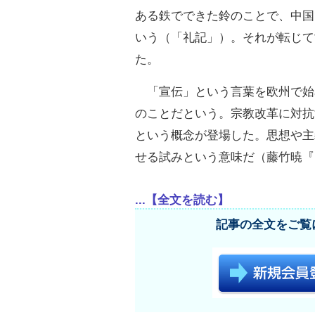
ある鉄でできた鈴のことで、中国
いう（「礼記」）。それが転じて
た。
「宣伝」という言葉を欧州で始
のことだという。宗教改革に対抗
という概念が登場した。思想や主
せる試みという意味だ（藤竹暁『
...【全文を読む】
記事の全文をご覧