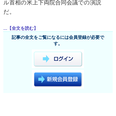
ル首相の米上下両院合同会議での演説
だ。
...【全文を読む】
記事の全文をご覧になるには会員登録が必要で
す。