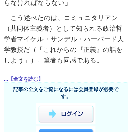
らなければならない」
こう述べたのは、コミュニタリアン
（共同体主義者）として知られる政治哲
学者マイケル・サンデル・ハーバード大
学教授だ（「これからの『正義』の話を
しよう」）。筆者も同感である。
...【全文を読む】
記事の全文をご覧になるには会員登録が必要で
す。