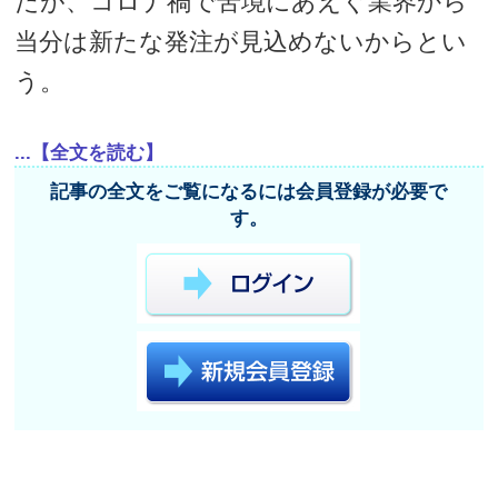
だが、コロナ禍で苦境にあえぐ業界から
当分は新たな発注が見込めないからとい
う。
...【全文を読む】
記事の全文をご覧になるには会員登録が必要で
す。