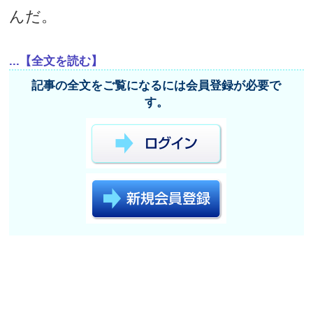
んだ。
...【全文を読む】
記事の全文をご覧になるには会員登録が必要で
す。