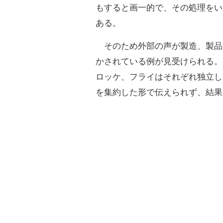
もすると画一的で、その処理をい
ある。
そのため外部の声が製造、製品
かされている例が見受けられる。
ロッケ、フライはそれぞれ独立し
を集約した形で伝えられず、結果