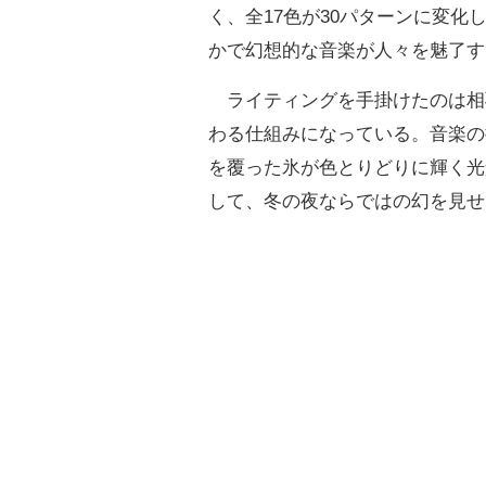
く、全17色が30パターンに変
かで幻想的な音楽が人々を魅了す
ライティングを手掛けたのは相
わる仕組みになっている。音楽の
を覆った氷が色とりどりに輝く光
して、冬の夜ならではの幻を見せ