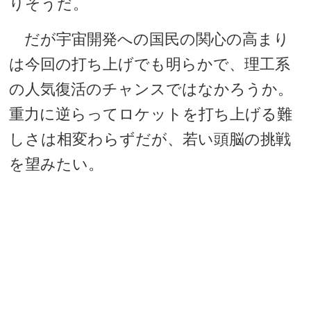
りそうだ。
だが宇宙開発への国民の関心の高まり
は今回の打ち上げでも明らかで、理工系
の人気復活のチャンスではなかろうか。
重力に逆らってロケットを打ち上げる難
しさは相変わらずだが、若い頭脳の挑戦
を望みたい。