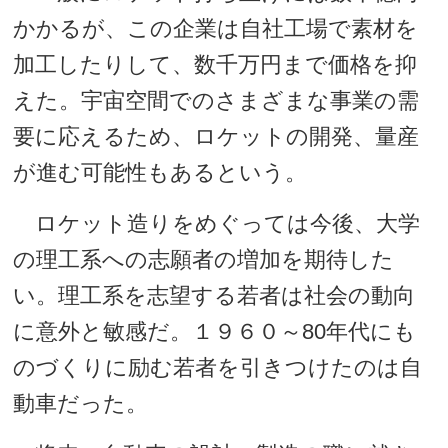
かかるが、この企業は自社工場で素材を
加工したりして、数千万円まで価格を抑
えた。宇宙空間でのさまざまな事業の需
要に応えるため、ロケットの開発、量産
が進む可能性もあるという。
ロケット造りをめぐっては今後、大学
の理工系への志願者の増加を期待した
い。理工系を志望する若者は社会の動向
に意外と敏感だ。１９６０～80年代にも
のづくりに励む若者を引きつけたのは自
動車だった。