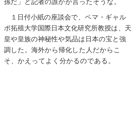
孫だ」と記者の誰かが言ったそうな。
１日付小紙の座談会で、ペマ・ギャル
ポ拓殖大学国際日本文化研究所教授は、天
皇や皇族の神秘性や気品は日本の宝と強
調した。海外から帰化した人だからこ
そ、かえってよく分かるのである。