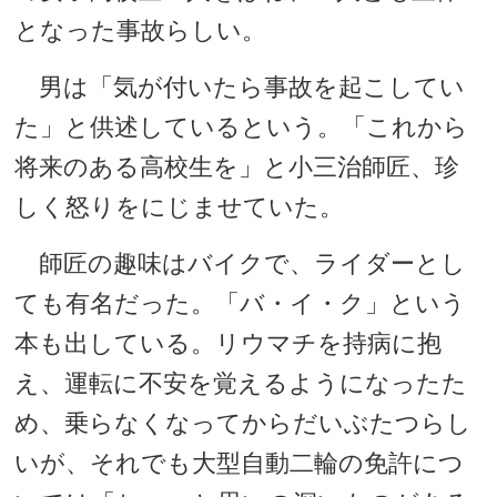
となった事故らしい。
男は「気が付いたら事故を起こしてい
た」と供述しているという。「これから
将来のある高校生を」と小三治師匠、珍
しく怒りをにじませていた。
師匠の趣味はバイクで、ライダーとし
ても有名だった。「バ・イ・ク」という
本も出している。リウマチを持病に抱
え、運転に不安を覚えるようになったた
め、乗らなくなってからだいぶたつらし
いが、それでも大型自動二輪の免許につ