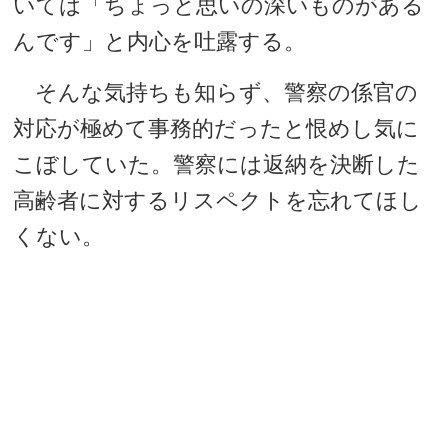
いては「ちょっと思いの深いものがある
んです」と内心を吐露する。
そんな気持ちも知らず、警察の係官の
対応が極めて事務的だったと恨めし気に
こぼしていた。警察には返納を決断した
高齢者に対するリスペクトを忘れてほし
くない。