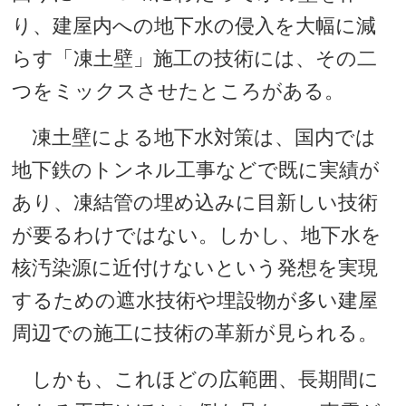
り、建屋内への地下水の侵入を大幅に減
らす「凍土壁」施工の技術には、その二
つをミックスさせたところがある。
凍土壁による地下水対策は、国内では
地下鉄のトンネル工事などで既に実績が
あり、凍結管の埋め込みに目新しい技術
が要るわけではない。しかし、地下水を
核汚染源に近付けないという発想を実現
するための遮水技術や埋設物が多い建屋
周辺での施工に技術の革新が見られる。
しかも、これほどの広範囲、長期間に