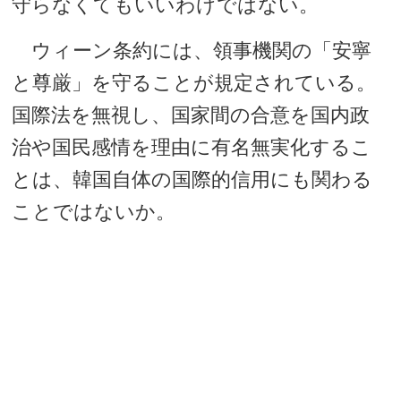
守らなくてもいいわけではない。
ウィーン条約には、領事機関の「安寧
と尊厳」を守ることが規定されている。
国際法を無視し、国家間の合意を国内政
治や国民感情を理由に有名無実化するこ
とは、韓国自体の国際的信用にも関わる
ことではないか。