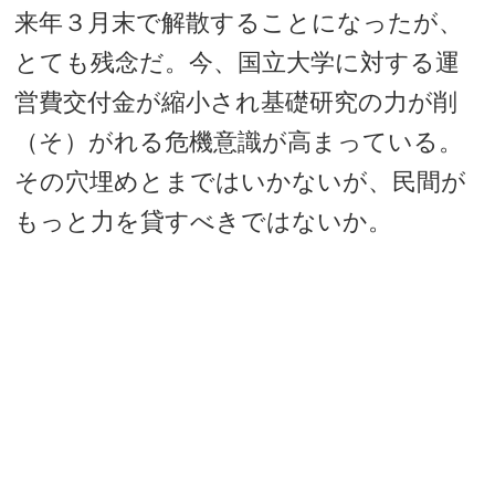
来年３月末で解散することになったが、
とても残念だ。今、国立大学に対する運
営費交付金が縮小され基礎研究の力が削
（そ）がれる危機意識が高まっている。
その穴埋めとまではいかないが、民間が
もっと力を貸すべきではないか。