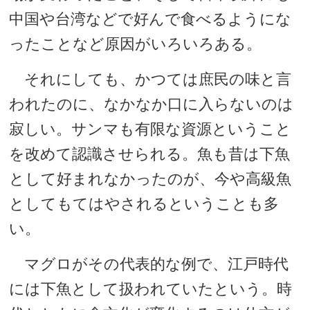
中国や台湾などで好んで食べるようにな
ったことなど原因がいろいろある。
それにしても、かつては庶民の味と言
われたのに、なかなか口に入らないのは
寂しい。サンマも有限な資源ということ
を改めて認識させられる。魚も昔は下魚
として好まれなかったのが、今や高級魚
としてもてはやされるということも多
い。
マグロがその代表的な例で、江戸時代
には下魚として扱われていたという。時