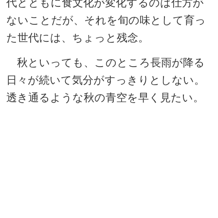
代とともに食文化が変化するのは仕方が
ないことだが、それを旬の味として育っ
た世代には、ちょっと残念。
秋といっても、このところ長雨が降る
日々が続いて気分がすっきりとしない。
透き通るような秋の青空を早く見たい。