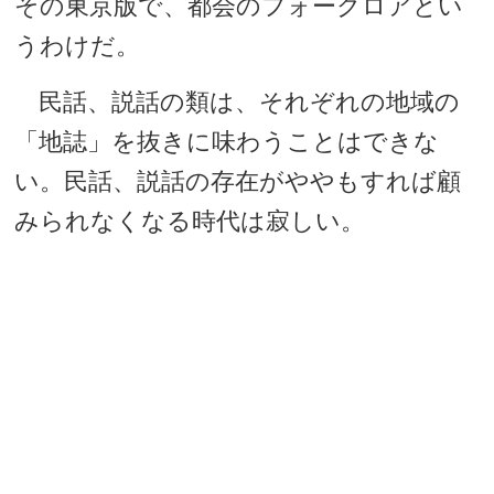
その東京版で、都会のフォークロアとい
うわけだ。
民話、説話の類は、それぞれの地域の
「地誌」を抜きに味わうことはできな
い。民話、説話の存在がややもすれば顧
みられなくなる時代は寂しい。