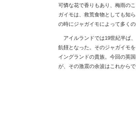
可憐な花で香りもあり、梅雨のこ
ガイモは、救荒食物としても知ら
の時にジャガイモによって多くの
アイルランドでは19世紀半ば、
飢饉となった。そのジャガイモを
イングランドの貴族。今回の英国
が、その激震の余波はこれからで