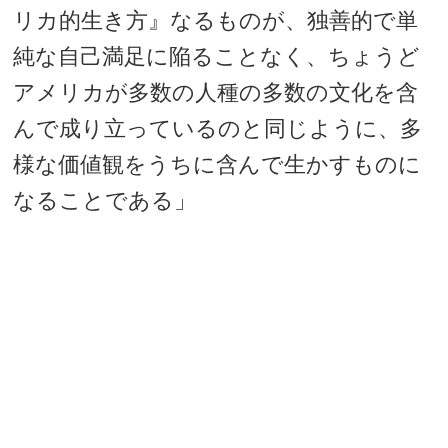
リカ的生き方』なるものが、独善的で単
純な自己満足に陥ることなく、ちょうど
アメリカが多数の人種の多数の文化を含
んで成り立っているのと同じように、多
様な価値観をうちに含んで生かすものに
なることである」