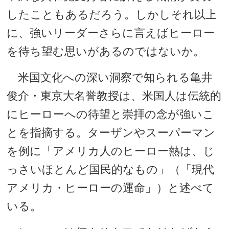
したこともあるだろう。しかしそれ以上
に、強いリーダーさらに言えばヒーロー
を待ち望む思いがあるのではないか。
米国文化への深い洞察で知られる亀井
俊介・東京大名誉教授は、米国人は伝統的
にヒーローへの待望と崇拝の念が強いこ
とを指摘する。ターザンやスーパーマン
を例に「アメリカ人のヒーロー熱は、じ
っさいほとんど国民的なもの」（「現代
アメリカ・ヒーローの運命」）と述べて
いる。