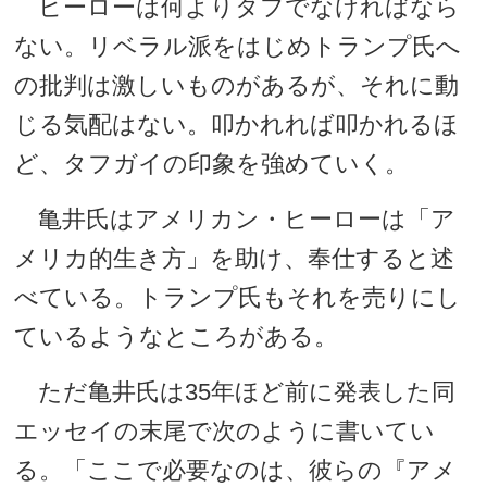
ヒーローは何よりタフでなければなら
ない。リベラル派をはじめトランプ氏へ
の批判は激しいものがあるが、それに動
じる気配はない。叩かれれば叩かれるほ
ど、タフガイの印象を強めていく。
亀井氏はアメリカン・ヒーローは「ア
メリカ的生き方」を助け、奉仕すると述
べている。トランプ氏もそれを売りにし
ているようなところがある。
ただ亀井氏は35年ほど前に発表した同
エッセイの末尾で次のように書いてい
る。「ここで必要なのは、彼らの『アメ