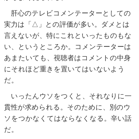
肝心のテレビコメンテーターとしての
実力は「△」との評価が多い。ダメとは
言えないが、特にこれといったものもな
い、というところか。コメンテーターは
あまたいても、視聴者はコメントの中身
にそれほど重きを置いてはいないよう
だ。
いったんウソをつくと、それなりに一
貫性が求められる。そのために、別のウ
ソをつかなくてはならなくなる。辛い話
だ。