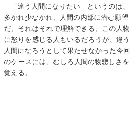
「違う人間になりたい」というのは、
多かれ少なかれ、人間の内部に潜む願望
だ。それはそれで理解できる。この人物
に怒りを感じる人もいるだろうが、違う
人間になろうとして果たせなかった今回
のケースには、むしろ人間の物悲しさを
覚える。