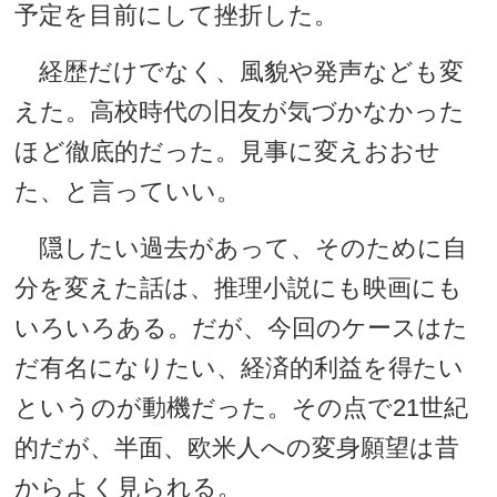
予定を目前にして挫折した。
経歴だけでなく、風貌や発声なども変
えた。高校時代の旧友が気づかなかった
ほど徹底的だった。見事に変えおおせ
た、と言っていい。
隠したい過去があって、そのために自
分を変えた話は、推理小説にも映画にも
いろいろある。だが、今回のケースはた
だ有名になりたい、経済的利益を得たい
というのが動機だった。その点で21世紀
的だが、半面、欧米人への変身願望は昔
からよく見られる。