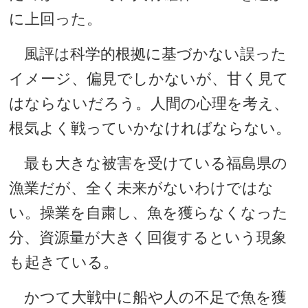
に上回った。
風評は科学的根拠に基づかない誤った
イメージ、偏見でしかないが、甘く見て
はならないだろう。人間の心理を考え、
根気よく戦っていかなければならない。
最も大きな被害を受けている福島県の
漁業だが、全く未来がないわけではな
い。操業を自粛し、魚を獲らなくなった
分、資源量が大きく回復するという現象
も起きている。
かつて大戦中に船や人の不足で魚を獲