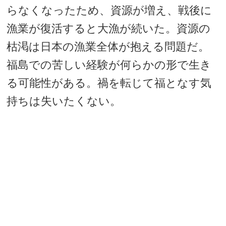
らなくなったため、資源が増え、戦後に
漁業が復活すると大漁が続いた。資源の
枯渇は日本の漁業全体が抱える問題だ。
福島での苦しい経験が何らかの形で生き
る可能性がある。禍を転じて福となす気
持ちは失いたくない。