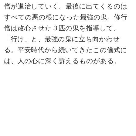
僧が退治していく。最後に出てくるのは
すべての悪の根になった最強の鬼。修行
僧は改心させた３匹の鬼を指導して、
「行け」と、最強の鬼に立ち向かわせ
る。平安時代から続いてきたこの儀式に
は、人の心に深く訴えるものがある。