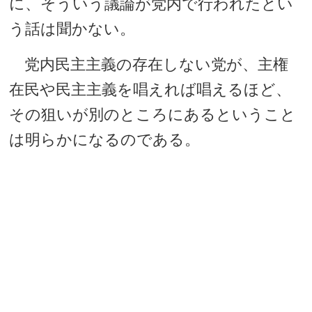
に、そういう議論が党内で行われたとい
う話は聞かない。
党内民主主義の存在しない党が、主権
在民や民主主義を唱えれば唱えるほど、
その狙いが別のところにあるということ
は明らかになるのである。