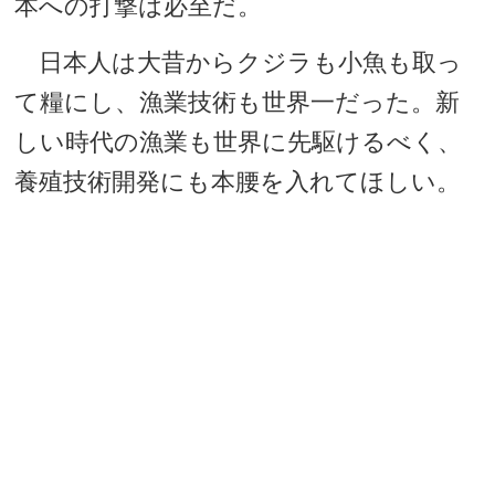
本への打撃は必至だ。
日本人は大昔からクジラも小魚も取っ
て糧にし、漁業技術も世界一だった。新
しい時代の漁業も世界に先駆けるべく、
養殖技術開発にも本腰を入れてほしい。