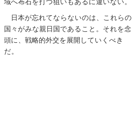
域へ布石を打つ狙いもあるに違いない。
日本が忘れてならないのは、これらの
国々がみな親日国であること。それを念
頭に、戦略的外交を展開していくべき
だ。