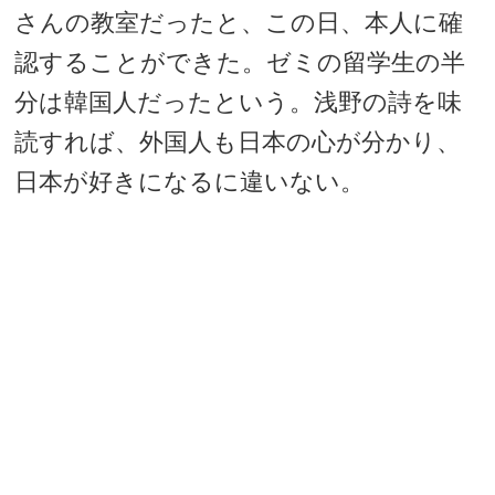
さんの教室だったと、この日、本人に確
認することができた。ゼミの留学生の半
分は韓国人だったという。浅野の詩を味
読すれば、外国人も日本の心が分かり、
日本が好きになるに違いない。