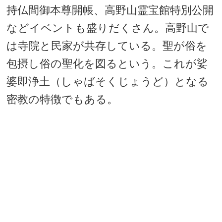
持仏間御本尊開帳、高野山霊宝館特別公開
などイベントも盛りだくさん。高野山で
は寺院と民家が共存している。聖が俗を
包摂し俗の聖化を図るという。これが娑
婆即浄土（しゃばそくじょうど）となる
密教の特徴でもある。