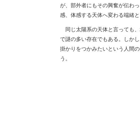
が、部外者にもその興奮が伝わっ
感、体感する天体へ変わる端緒と
同じ太陽系の天体と言っても、
で謎の多い存在でもある。しかし
掛かりをつかみたいという人間の
う。