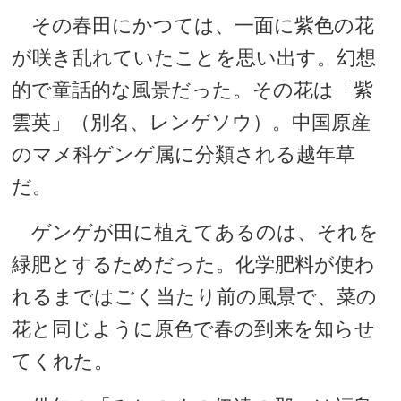
その春田にかつては、一面に紫色の花
が咲き乱れていたことを思い出す。幻想
的で童話的な風景だった。その花は「紫
雲英」（別名、レンゲソウ）。中国原産
のマメ科ゲンゲ属に分類される越年草
だ。
ゲンゲが田に植えてあるのは、それを
緑肥とするためだった。化学肥料が使わ
れるまではごく当たり前の風景で、菜の
花と同じように原色で春の到来を知らせ
てくれた。