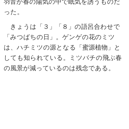
羽音が春の陽気の中で眠気を誘うものだ
った。
きょうは「３」「８」の語呂合わせで
「みつばちの日」。ゲンゲの花のミツ
は、ハチミツの源となる「蜜源植物」と
しても知られている。ミツバチの飛ぶ春
の風景が減っているのは残念である。