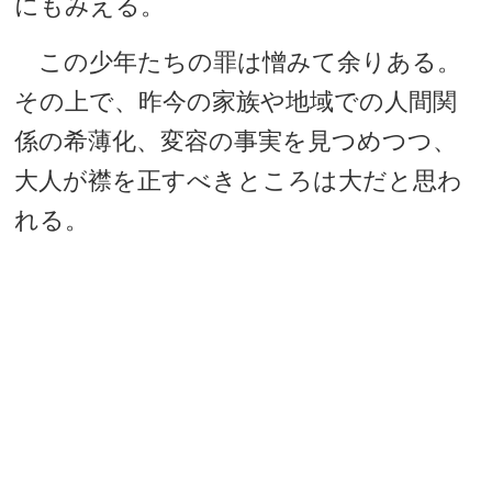
にもみえる。
この少年たちの罪は憎みて余りある。
その上で、昨今の家族や地域での人間関
係の希薄化、変容の事実を見つめつつ、
大人が襟を正すべきところは大だと思わ
れる。