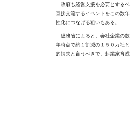
政府も経営支援を必要とするベ
直接交流するイベントをこの数年
性化につなげる狙いもある。
総務省によると、会社企業の数
年時点で約１割減の１５０万社と
的損失と言うべきで、起業家育成