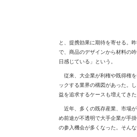
と、提携効果に期待を寄せる。昨
で、商品のデザインから材料の吟
日感じている」という。
従来、大企業が利権や既得権を
ックする業界の構図があった。し
益を追求するケースも増えてきた
近年、多くの既存産業、市場が
め前途が不透明で大手企業が手掛
の参入機会が多くなった。そんな