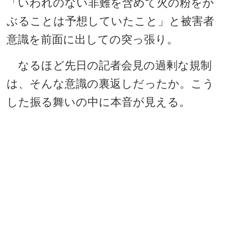
「いわれのない非難を含めて火の粉をか
ぶることは予想していたこと」と被害者
意識を前面に出しての突っ張り。
なるほど先日の記者会見の過剰な規制
は、そんな意識の裏返しだったか。こう
した振る舞いの中に本音が見える。